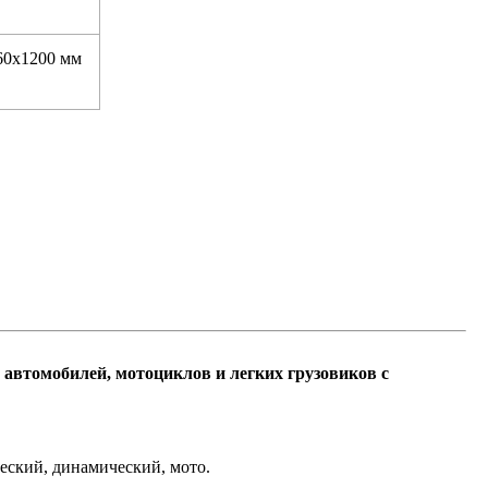
60х1200 мм
 автомобилей, мотоциклов и легких грузовиков с
еский, динамический, мото.