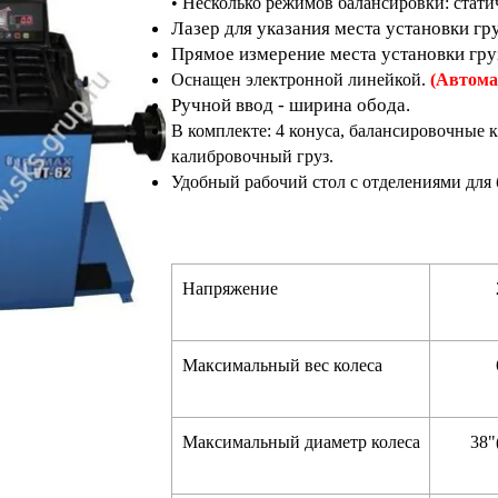
•
Несколько режимов балансировки: стати
Лазер для указания места установки гру
Прямое измерение места установки гру
Оснащен электронной линейкой.
(Автома
Ручной ввод - ширина обода.
В комплекте: 4 конуса, балансировочные 
калибровочный груз.
Удобный рабочий стол с отделениями для
Напряжение
Максимальный вес колеса
Максимальный диаметр колеса
38"