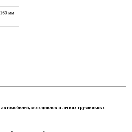
160 мм
 автомобилей, мотоциклов и легких грузовиков с