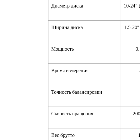
Диаметр диска
10-24" 
Ширина диска
1.5-20"
Мощность
0
Время измерения
Точность балансировки
Скорость вращения
200
Вес брутто