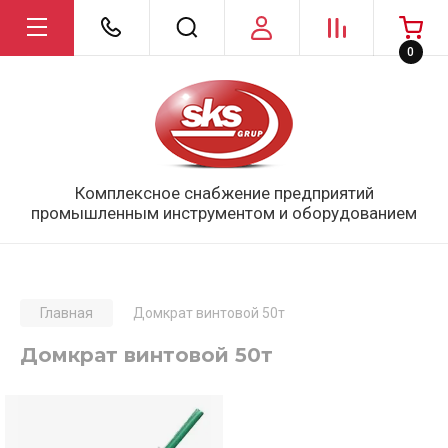
0
Комплексное снабжение предприятий
промышленным инструментом и оборудованием
Главная
Домкрат винтовой 50т
Домкрат винтовой 50т