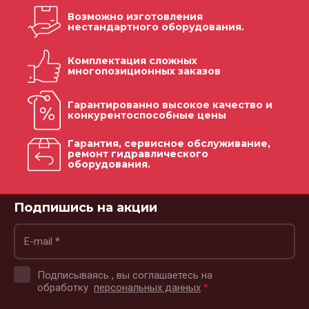
Возможно изготовления
нестандартного оборудования.
Комплектация сложных
многопозиционных заказов
Гарантированно высокое качество и
конкурентоспособные цены
Гарантия, сервисное обслуживание,
ремонт гидравлического
оборудования.
Подпишись на акции
Подписываясь , вы соглашаетесь на
обработку
персональных данных
*