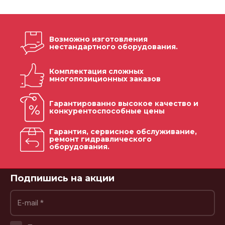
Возможно изготовления
нестандартного оборудования.
Комплектация сложных
многопозиционных заказов
Гарантированно высокое качество и
конкурентоспособные цены
Гарантия, сервисное обслуживание,
ремонт гидравлического
оборудования.
Подпишись на акции