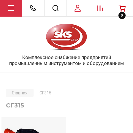
0
Комплексное снабжение предприятий
промышленным инструментом и оборудованием
Главная
СГ315
СГ315