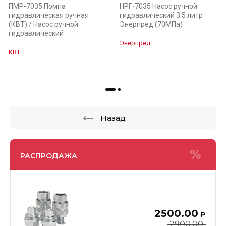
ПМР-7035 Помпа
НРГ-7035 Насос ручной
гидравлическая ручная
гидравлический 3.5 литр
(КВТ) / Насос ручной
Энерпред (70МПа)
гидравлический
Энерпред
КВТ
Назад
РАСПРОДАЖА
2500.00
₽
2900.00